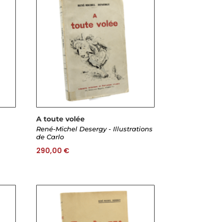
A toute volée
René-Michel Desergy - Illustrations
de Carlo
290,00
€