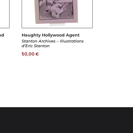
nd
Haughty Hollywood Agent
Stanton Archives – Illustrations
d’Eric Stanton
50,00
€