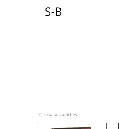
12 résultats affichés