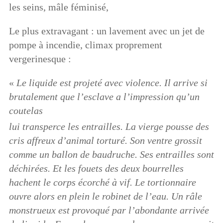
les seins, mâle féminisé,
Le plus extravagant : un lavement avec un jet de
pompe à incendie, climax proprement
vergerinesque :
«
Le liquide est projeté avec violence. Il arrive si
brutalement que l’esclave a l’impression qu’un
coutelas
lui transperce les entrailles. La vierge pousse des
cris affreux d’animal torturé. Son ventre grossit
comme un ballon de baudruche. Ses entrailles sont
déchirées. Et les fouets des deux bourrelles
hachent le corps écorché à vif. Le tortionnaire
ouvre alors en plein le robinet de l’eau. Un râle
monstrueux est provoqué par l’abondante arrivée