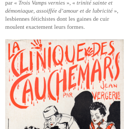
par «
Trois Vamps vernies
», «
trinité sainte et
démoniaque, assoiffée d’amour et de lubricité
»,
lesbiennes fétichistes dont les gaines de cuir
moulent exactement leurs formes.