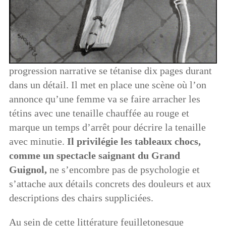
progression narrative se tétanise dix pages durant
dans un détail. Il met en place une scène où l’on
annonce qu’une femme va se faire arracher les
tétins avec une tenaille chauffée au rouge et
marque un temps d’arrêt pour décrire la tenaille
avec minutie.
Il privilégie les tableaux chocs,
comme un spectacle saignant du Grand
Guignol,
ne s’encombre pas de psychologie et
s’attache aux détails concrets des douleurs et aux
descriptions des chairs suppliciées.
Au sein de cette littérature feuilletonesque