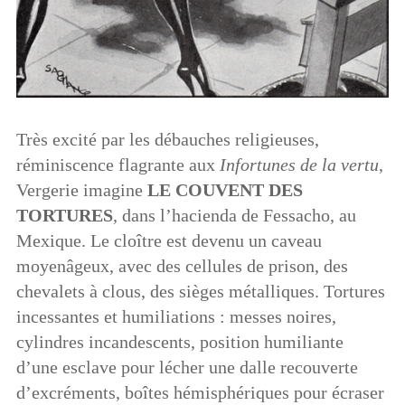
Très excité par les débauches religieuses,
réminiscence flagrante aux
Infortunes de la vertu
,
Vergerie imagine
LE COUVENT DES
TORTURES
, dans l’hacienda de Fessacho, au
Mexique. Le cloître est devenu un caveau
moyenâgeux, avec des cellules de prison, des
chevalets à clous, des sièges métalliques. Tortures
incessantes et humiliations : messes noires,
cylindres incandescents, position humiliante
d’une esclave pour lécher une dalle recouverte
d’excréments, boîtes hémisphériques pour écraser