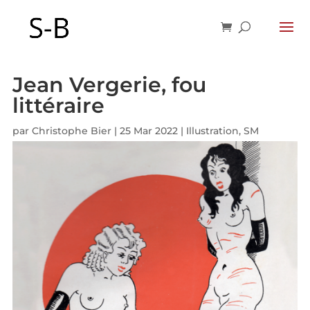
Jean Vergerie, fou
littéraire
par
Christophe Bier
|
25 Mar 2022
|
Illustration
,
SM