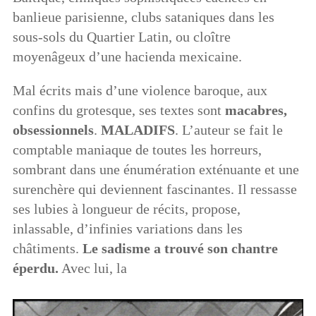
banlieue parisienne, clubs sataniques dans les
sous-sols du Quartier Latin, ou cloître
moyenâgeux d’une hacienda mexicaine.
Mal écrits mais d’une violence baroque, aux
confins du grotesque, ses textes sont
macabres,
obsessionnels
.
MALADIFS
. L’auteur se fait le
comptable maniaque de toutes les horreurs,
sombrant dans une énumération exténuante et une
surenchère qui deviennent fascinantes. Il ressasse
ses lubies à longueur de récits, propose,
inlassable, d’infinies variations dans les
châtiments.
Le sadisme a trouvé son chantre
éperdu.
Avec lui, la