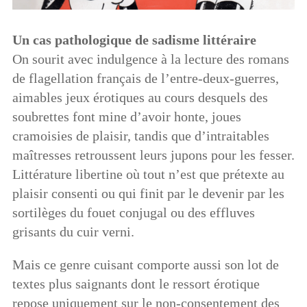
Un cas pathologique de sadisme littéraire
On sourit avec indulgence à la lecture des romans
de flagellation français de l’entre-deux-guerres,
aimables jeux érotiques au cours desquels des
soubrettes font mine d’avoir honte, joues
cramoisies de plaisir, tandis que d’intraitables
maîtresses retroussent leurs jupons pour les fesser.
Littérature libertine où tout n’est que prétexte au
plaisir consenti ou qui finit par le devenir par les
sortilèges du fouet conjugal ou des effluves
grisants du cuir verni.
Mais ce genre cuisant comporte aussi son lot de
textes plus saignants dont le ressort érotique
repose uniquement sur le non-consentement des