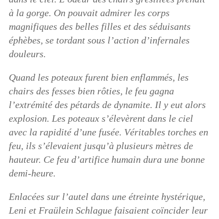
à la gorge. On pouvait admirer les corps
magnifiques des belles filles et des séduisants
éphèbes, se tordant sous l’action d’infernales
douleurs.
Quand les poteaux furent bien enflammés, les
chairs des fesses bien rôties, le feu gagna
l’extrémité des pétards de dynamite. Il y eut alors
explosion. Les poteaux s’élevèrent dans le ciel
avec la rapidité d’une fusée. Véritables torches en
feu, ils s’élevaient jusqu’à plusieurs mètres de
hauteur. Ce feu d’artifice humain dura une bonne
demi-heure.
Enlacées sur l’autel dans une étreinte hystérique,
Leni et Fraülein Schlague faisaient coïncider leur