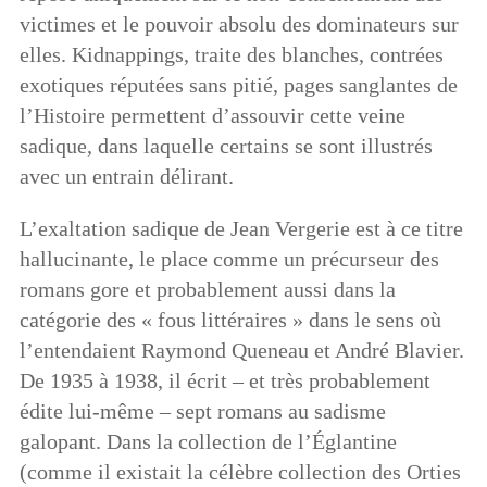
victimes et le pouvoir absolu des dominateurs sur
elles. Kidnappings, traite des blanches, contrées
exotiques réputées sans pitié, pages sanglantes de
l’Histoire permettent d’assouvir cette veine
sadique, dans laquelle certains se sont illustrés
avec un entrain délirant.
L’exaltation sadique de Jean Vergerie est à ce titre
hallucinante, le place comme un précurseur des
romans gore et probablement aussi dans la
catégorie des « fous littéraires » dans le sens où
l’entendaient Raymond Queneau et André Blavier.
De 1935 à 1938, il écrit – et très probablement
édite lui-même – sept romans au sadisme
galopant. Dans la collection de l’Églantine
(comme il existait la célèbre collection des Orties