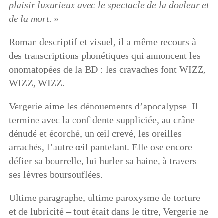
plaisir luxurieux avec le spectacle de la douleur et
de la mort.
»
Roman descriptif et visuel, il a même recours à
des transcriptions phonétiques qui annoncent les
onomatopées de la BD : les cravaches font WIZZ,
WIZZ, WIZZ.
Vergerie aime les dénouements d’apocalypse. Il
termine avec la confidente suppliciée, au crâne
dénudé et écorché, un œil crevé, les oreilles
arrachés, l’autre œil pantelant. Elle ose encore
défier sa bourrelle, lui hurler sa haine, à travers
ses lèvres boursouflées.
Ultime paragraphe, ultime paroxysme de torture
et de lubricité – tout était dans le titre, Vergerie ne