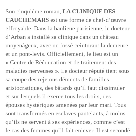
Son cinquième roman,
LA CLINIQUE DES
CAUCHEMARS
est une forme de chef-d’œuvre
effroyable. Dans la banlieue parisienne, le docteur
d’Arban a installé sa clinique dans un château
moyenâgeux, avec un fossé ceinturant la demeure
et un pont-levis. Officiellement, le lieu est un
« Centre de Rééducation et de traitement des
maladies nerveuses ». Le docteur réputé tient sous
sa coupe des rejetons déments de familles
aristocratiques, des bâtards qu’il faut dissimuler
et sur lesquels il exerce tous les droits, des
épouses hystériques amenées par leur mari. Tous
sont transformés en esclaves pantelants, à moins
qu’ils ne servent à ses expériences, comme c’est
le cas des femmes qu’il fait enlever. Il est secondé