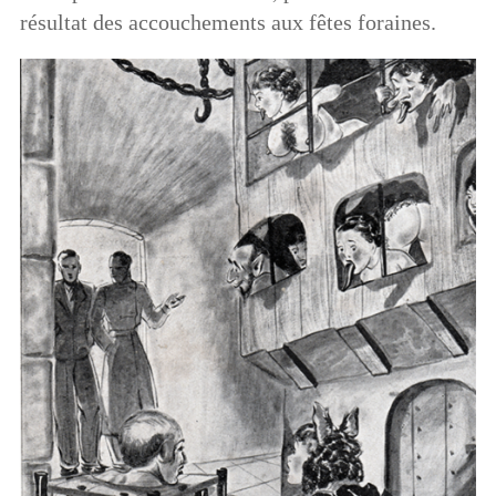
résultat des accouchements aux fêtes foraines.