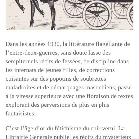
Dans les années 1930, la littérature flagellante de
l’entre-deux-guerres, sans doute lasse des
sempiternels récits de fessées, de discipline dans
les internats de jeunes filles, de corrections
cuisantes sur des popotins de soubrettes
maladroites et de démarquages masochiens, passe
à la vitesse supérieure avec une floraison de textes
explorant des perversions de plus en plus
fantaisistes.
C’est l’âge d’or du fétichisme du cuir verni. La
Librairie Générale publie les récits du mystérieux