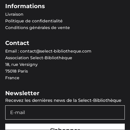
Informations
Livraison
Politique de confidentialité
Conditions générales de vente
Contact
Email :
contact@select-bibliotheque.com
Association Select-Bibliothèque
18, rue Versigny
75018 Paris
France
Newsletter
Recevez les dernières news de la Select-Bibliothèque