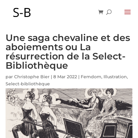
Une saga chevaline et des
aboiements ou La
résurrection de la Select-
Bibliothèque
par
Christophe Bier
|
8 Mar 2022
|
Femdom
,
Illustration
,
Select-bibliothèque