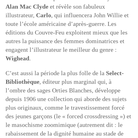
Alan Mac Clyde
et révèle son fabuleux
illustrateur,
Carlo
, qui influencera John Willie et
toute l’école américaine d’après-guerre. Les
éditions du Couvre-Feu exploitent mieux que les
autres la puissance des femmes dominatrices et
engagent l’illustrateur le meilleur du genre :
Wighead
.
C’est aussi la période la plus folle de la
Select-
Bibliothèque
, éditeur plus marginal qui, à
l’ombre des sages Orties Blanches, développe
depuis 1906 une collection qui aborde des sujets
plus originaux, comme le travestissement forcé
des jeunes garçons (le « forced crossdressing ») et
le masochisme zoomimique (autrement dit : le
rabaissement de la dignité humaine au stade de