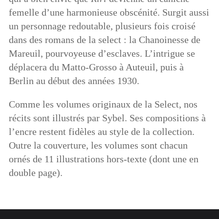
femelle d’une harmonieuse obscénité. Surgit aussi
un personnage redoutable, plusieurs fois croisé
dans des romans de la select : la Chanoinesse de
Mareuil, pourvoyeuse d’esclaves. L’intrigue se
déplacera du Matto-Grosso à Auteuil, puis à
Berlin au début des années 1930.
Comme les volumes originaux de la Select, nos
récits sont illustrés par Sybel. Ses compositions à
l’encre restent fidèles au style de la collection.
Outre la couverture, les volumes sont chacun
ornés de 11 illustrations hors-texte (dont une en
double page).