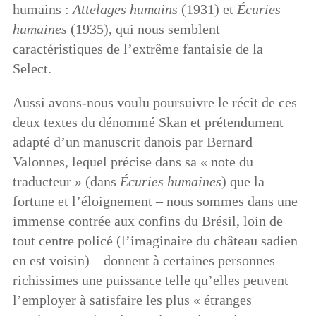
humains :
Attelages humains
(1931) et
Écuries
humaines
(1935), qui nous semblent
caractéristiques de l’extrême fantaisie de la
Select.
Aussi avons-nous voulu poursuivre le récit de ces
deux textes du dénommé Skan et prétendument
adapté d’un manuscrit danois par Bernard
Valonnes, lequel précise dans sa « note du
traducteur » (dans
Écuries humaines
) que la
fortune et l’éloignement – nous sommes dans une
immense contrée aux confins du Brésil, loin de
tout centre policé (l’imaginaire du château sadien
en est voisin) – donnent à certaines personnes
richissimes une puissance telle qu’elles peuvent
l’employer à satisfaire les plus « étranges