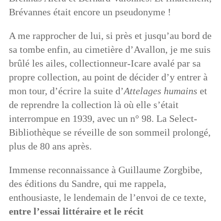
Brévannes était encore un pseudonyme !
A me rapprocher de lui, si près et jusqu’au bord de
sa tombe enfin, au cimetière d’Avallon, je me suis
brûlé les ailes, collectionneur-Icare avalé par sa
propre collection, au point de décider d’y entrer à
mon tour, d’écrire la suite d’
Attelages humains
et
de reprendre la collection là où elle s’était
interrompue en 1939, avec un n° 98. La Select-
Bibliothèque se réveille de son sommeil prolongé,
plus de 80 ans après.
Immense reconnaissance à Guillaume Zorgbibe,
des éditions du Sandre, qui me rappela,
enthousiaste, le lendemain de l’envoi de ce texte,
entre l’essai littéraire et le récit