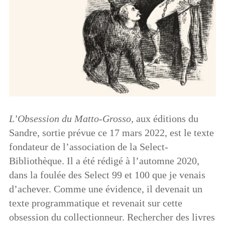
L’Obsession du Matto-Grosso
, aux éditions du
Sandre, sortie prévue ce 17 mars 2022, est le texte
fondateur de l’association de la Select-
Bibliothèque. Il a été rédigé à l’automne 2020,
dans la foulée des Select 99 et 100 que je venais
d’achever. Comme une évidence, il devenait un
texte programmatique et revenait sur cette
obsession du collectionneur. Rechercher des livres