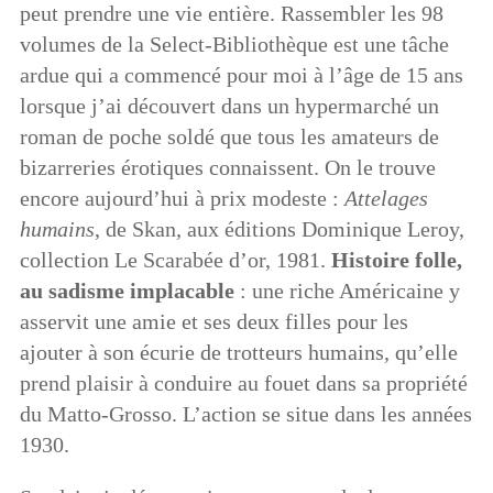
peut prendre une vie entière. Rassembler les 98
volumes de la Select-Bibliothèque est une tâche
ardue qui a commencé pour moi à l’âge de 15 ans
lorsque j’ai découvert dans un hypermarché un
roman de poche soldé que tous les amateurs de
bizarreries érotiques connaissent. On le trouve
encore aujourd’hui à prix modeste :
Attelages
humains
, de Skan, aux éditions Dominique Leroy,
collection Le Scarabée d’or, 1981.
Histoire folle,
au sadisme implacable
: une riche Américaine y
asservit une amie et ses deux filles pour les
ajouter à son écurie de trotteurs humains, qu’elle
prend plaisir à conduire au fouet dans sa propriété
du Matto-Grosso. L’action se situe dans les années
1930.