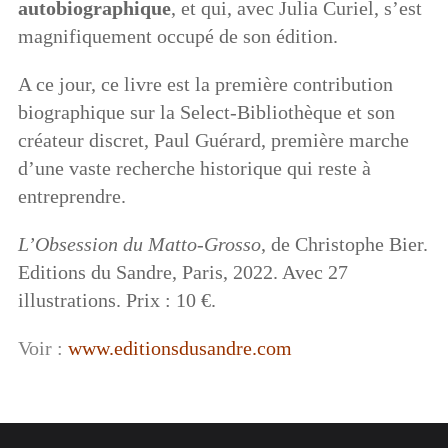
autobiographique
, et qui, avec Julia Curiel, s’est
magnifiquement occupé de son édition.
A ce jour, ce livre est la première contribution
biographique sur la Select-Bibliothèque et son
créateur discret, Paul Guérard, première marche
d’une vaste recherche historique qui reste à
entreprendre.
L’Obsession du Matto-Grosso
, de Christophe Bier.
Editions du Sandre, Paris, 2022. Avec 27
illustrations. Prix : 10 €.
Voir :
www.editionsdusandre.com