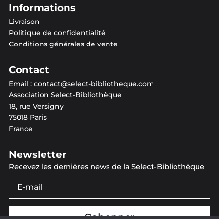
Informations
Livraison
Politique de confidentialité
Conditions générales de vente
Contact
Email :
contact@select-bibliotheque.com
Association Select-Bibliothèque
18, rue Versigny
75018 Paris
France
Newsletter
Recevez les dernières news de la Select-Bibliothèque
S'abonner