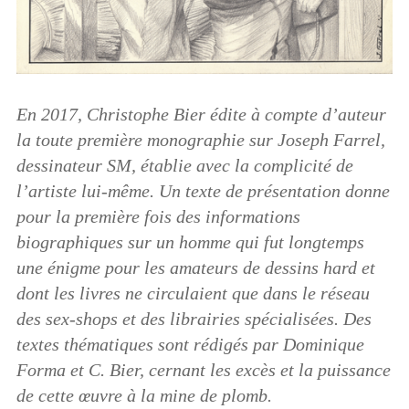
En 2017, Christophe Bier édite à compte d’auteur
la toute première monographie sur Joseph Farrel,
dessinateur SM, établie avec la complicité de
l’artiste lui-même. Un texte de présentation donne
pour la première fois des informations
biographiques sur un homme qui fut longtemps
une énigme pour les amateurs de dessins hard et
dont les livres ne circulaient que dans le réseau
des sex-shops et des librairies spécialisées. Des
textes thématiques sont rédigés par Dominique
Forma et C. Bier, cernant les excès et la puissance
de cette œuvre à la mine de plomb.