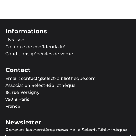
Informations
Livraison
Politique de confidentialité
Conditions générales de vente
Contact
Email :
contact@select-bibliotheque.com
Association Select-Bibliothèque
18, rue Versigny
75018 Paris
France
Newsletter
Recevez les dernières news de la Select-Bibliothèque