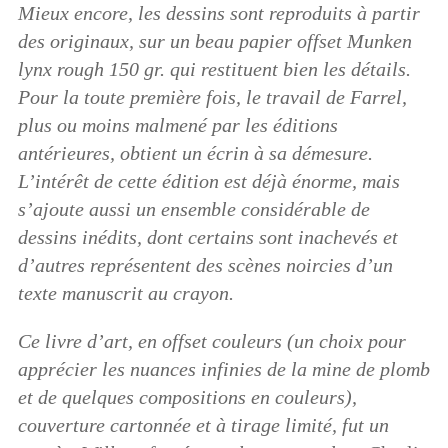
Mieux encore, les dessins sont reproduits à partir
des originaux, sur un beau papier offset Munken
lynx rough 150 gr. qui restituent bien les détails.
Pour la toute première fois, le travail de Farrel,
plus ou moins malmené par les éditions
antérieures, obtient un écrin à sa démesure.
L’intérêt de cette édition est déjà énorme, mais
s’ajoute aussi un ensemble considérable de
dessins inédits, dont certains sont inachevés et
d’autres représentent des scènes noircies d’un
texte manuscrit au crayon.
Ce livre d’art, en offset couleurs (un choix pour
apprécier les nuances infinies de la mine de plomb
et de quelques compositions en couleurs),
couverture cartonnée et à tirage limité,
fut un