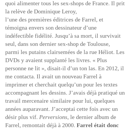
quoi alimenter tous les sex-shops de France. Il prit
la relève de Dominique Leroy,
l’une des premières éditrices de Farrel, et
témoigna envers son dessinateur d’une
indéfectible fidélité. Jusqu’à sa mort, il survivait
seul, dans son dernier sex-shop de Toulouse,
parmi les putains clairsemées de la rue Héliot. Les
DVDs y avaient supplanté les livres. « Plus
personne ne lit », disait-il d’un ton las. En 2012, il
me contacta. Il avait un nouveau Farrel à
imprimer et cherchait quelqu’un pour les textes
accompagnant les dessins. J’avais déjà pratiqué un
travail mercenaire similaire pour lui, quelques
années auparavant. J’acceptai cette fois avec un
désir plus vif.
Perversions
, le dernier album de
Farrel, remontait déjà à 2000.
Farrel était donc