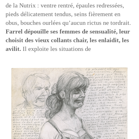
de la Nutrix : ventre rentré, épaules redressées,
pieds délicatement tendus, seins fièrement en
obus, bouches ourlées qu’aucun rictus ne tordrait.
Farrel dépouille ses femmes de sensualité, leur
choisit des vieux collants chair, les enlaidit, les
avilit.
Il exploite les situations de