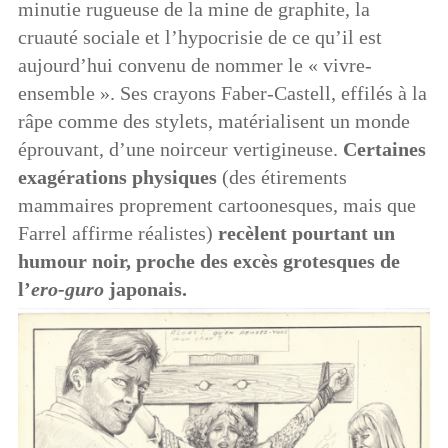
minutie rugueuse de la mine de graphite, la
cruauté sociale et l’hypocrisie de ce qu’il est
aujourd’hui convenu de nommer le « vivre-
ensemble ». Ses crayons Faber-Castell, effilés à la
râpe comme des stylets, matérialisent un monde
éprouvant, d’une noirceur vertigineuse.
Certaines
exagérations physiques
(des étirements
mammaires proprement cartoonesques, mais que
Farrel affirme réalistes)
recèlent pourtant un
humour noir, proche des excès grotesques de
l’
ero-guro
japonais.