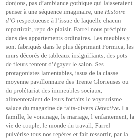
donjons, pas d’ambiance gothique qui laisseraient
penser à une séquence imaginaire, une
Histoire
d’O
respectueuse à l’issue de laquelle chacun
repartirait, repu de plaisir. Farrel nous précipite
dans des appartements ordinaires. Les meubles y
sont fabriqués dans le plus déprimant Formica, les
murs décorés de tableaux insignifiants, des pots
de fleurs tentent d’égayer le salon. Ses
protagonistes lamentables, issus de la classe
moyenne pavillonnaire des Trente Glorieuses ou
du prolétariat des immeubles sociaux,
alimenteraient de leurs forfaits le voyeurisme
salace du magazine de faits-divers
Détective
. La
famille, le voisinage, le mariage, l’enfantement, la
vie de couple, le monde du travail, Farrel
pulvérise tous nos repères et fait ressortir, par la