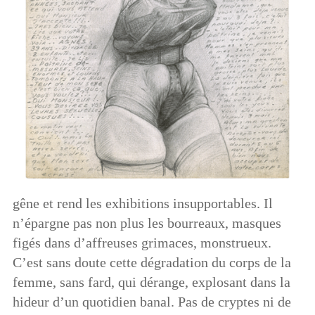
gêne et rend les exhibitions insupportables. Il
n’épargne pas non plus les bourreaux, masques
figés dans d’affreuses grimaces, monstrueux.
C’est sans doute cette dégradation du corps de la
femme, sans fard, qui dérange, explosant dans la
hideur d’un quotidien banal. Pas de cryptes ni de