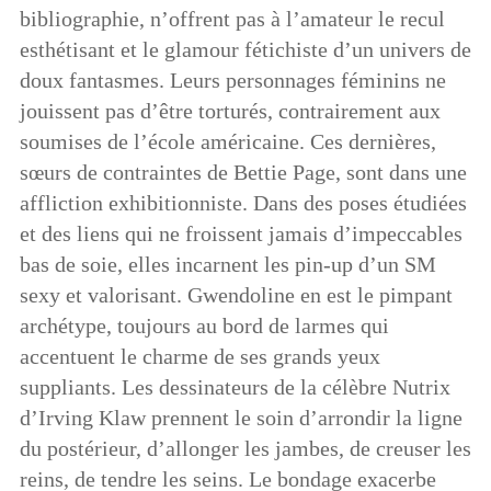
bibliographie, n’offrent pas à l’amateur le recul
esthétisant et le glamour fétichiste d’un univers de
doux fantasmes. Leurs personnages féminins ne
jouissent pas d’être torturés, contrairement aux
soumises de l’école américaine. Ces dernières,
sœurs de contraintes de Bettie Page, sont dans une
affliction exhibitionniste. Dans des poses étudiées
et des liens qui ne froissent jamais d’impeccables
bas de soie, elles incarnent les pin-up d’un SM
sexy et valorisant. Gwendoline en est le pimpant
archétype, toujours au bord de larmes qui
accentuent le charme de ses grands yeux
suppliants. Les dessinateurs de la célèbre Nutrix
d’Irving Klaw prennent le soin d’arrondir la ligne
du postérieur, d’allonger les jambes, de creuser les
reins, de tendre les seins. Le bondage exacerbe