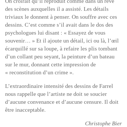
On croirait qu’il reproduit comme dans un rêve
des scènes auxquelles il a assisté. Les détails
triviaux le donnent à penser. On souffre avec ces
dessins. C’est comme s’il avait dans le dos des
psychologues lui disant : « Essayez de vous
souvenir… » Et il ajoute un détail, ici ou là, l’œil
écarquillé sur sa loupe, à refaire les plis tombant
d’un collant peu seyant, la peinture d’un bateau
sur le mur, donnant cette impression de
« reconstitution d’un crime ».
L’extraordinaire intensité des dessins de Farrel
nous rappelle que l’artiste ne doit se soucier
d’aucune convenance et d’aucune censure. Il doit
être inacceptable.
Christophe Bier