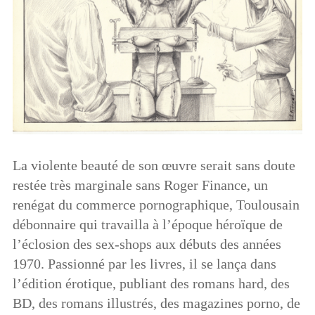
La violente beauté de son œuvre serait sans doute
restée très marginale sans Roger Finance, un
renégat du commerce pornographique, Toulousain
débonnaire qui travailla à l’époque héroïque de
l’éclosion des sex-shops aux débuts des années
1970. Passionné par les livres, il se lança dans
l’édition érotique, publiant des romans hard, des
BD, des romans illustrés, des magazines porno, de