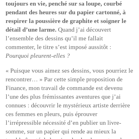
toujours en vie, penché sur sa loupe, courbé
pendant des heures sur du papier cartonné, à
respirer la poussière de graphite et soigner le
détail d’une larme.
Quand j’ai découvert
l’ensemble des dessins qu’il me fallait
commenter, le titre s’est imposé aussitôt :
Pourquoi pleurent-elles ?
« Puisque vous aimez ses dessins, vous pourriez le
rencontrer… » Par cette simple proposition de
Finance, mon travail de commande est devenu
l’une des plus frémissantes aventures que j’ai
connues : découvrir le mystérieux artiste derrière
ces femmes en pleurs, puis éprouver
l’irrépressible nécessité d’en publier un livre-
somme, sur un papier qui rende au mieux la