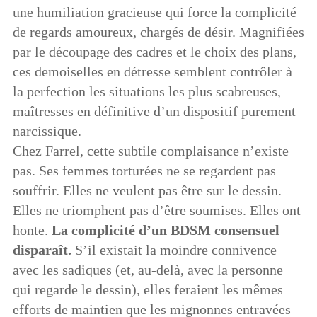
une humiliation gracieuse qui force la complicité
de regards amoureux, chargés de désir. Magnifiées
par le découpage des cadres et le choix des plans,
ces demoiselles en détresse semblent contrôler à
la perfection les situations les plus scabreuses,
maîtresses en définitive d’un dispositif purement
narcissique.
Chez Farrel, cette subtile complaisance n’existe
pas. Ses femmes torturées ne se regardent pas
souffrir. Elles ne veulent pas être sur le dessin.
Elles ne triomphent pas d’être soumises. Elles ont
honte.
La complicité d’un BDSM consensuel
disparaît.
S’il existait la moindre connivence
avec les sadiques (et, au-delà, avec la personne
qui regarde le dessin), elles feraient les mêmes
efforts de maintien que les mignonnes entravées